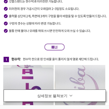
상세정보 펼쳐보기