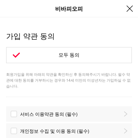
비바피오피
가입 약관 동의
모두 동의
회원가입을 위해 아래의 약관을 확인하신 후 동의해주시기 바랍니다. 필수 약
관에 대한 동의를 거부하시는 경우와 14세 미만의 미성년자는 가입하실 수 없
습니다.
서비스 이용약관 동의 (필수)
개인정보 수집 및 이용 동의 (필수)