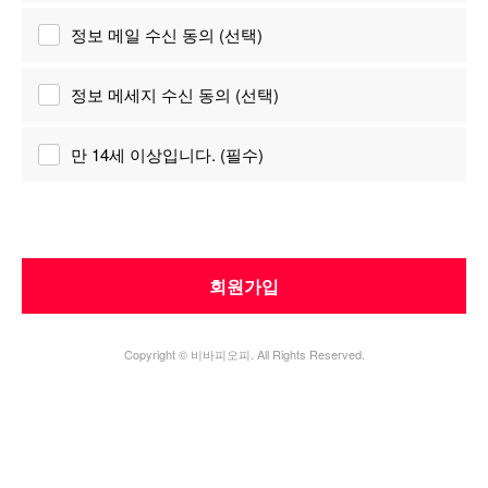
정보 메일 수신 동의 (선택)
정보 메세지 수신 동의 (선택)
만 14세 이상입니다. (필수)
회원가입
Copyright © 비바피오피. All Rights Reserved.