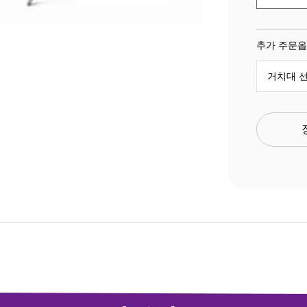
추가 주문
거치대 선