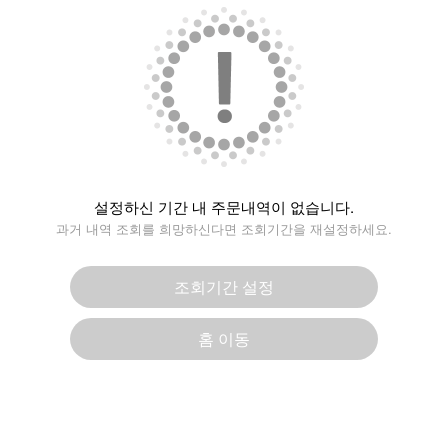
설정하신 기간 내 주문내역이 없습니다.
과거 내역 조회를 희망하신다면 조회기간을 재설정하세요.
조회기간 설정
홈 이동
반품 · 환불시 유의사항
2011. 01. 24