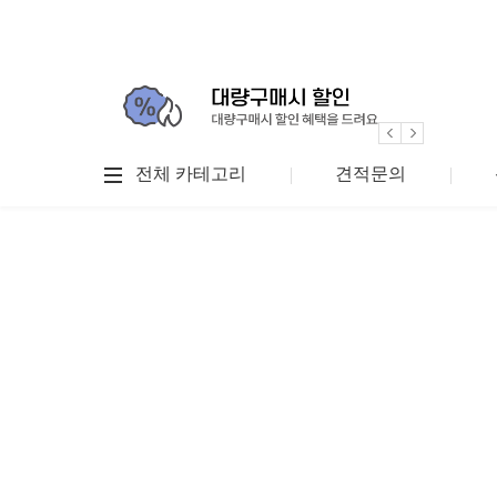
전체 카테고리
견적문의