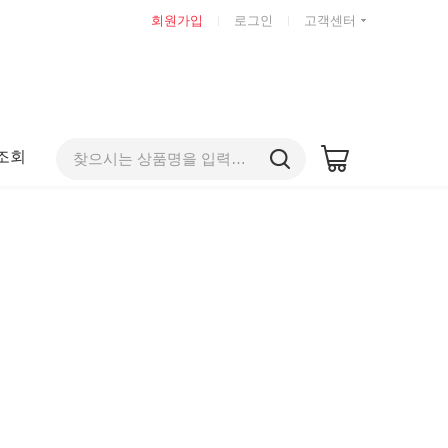
회원가입
로그인
고객센터
조회