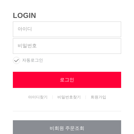
LOGIN
아이디
비밀번호
자동로그인
로그인
아이디찾기
비밀번호찾기
회원가입
비회원 주문조회